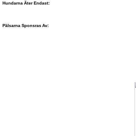
Hundarna
Äter
Endast:
Pälsarna
Sponsras
Av: