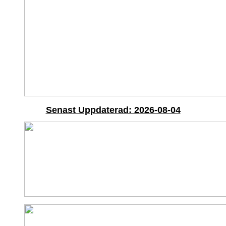
Senast Uppdaterad: 2026-08-04